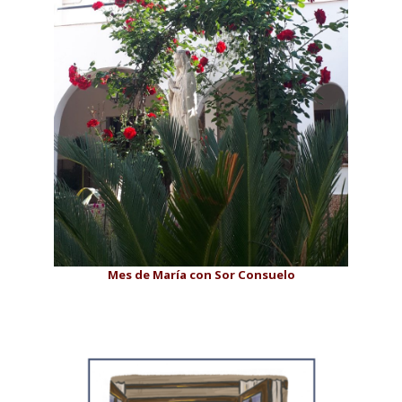
Mes de María con Sor Consuelo