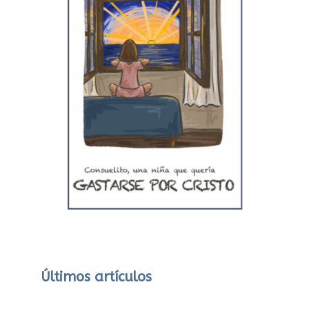
Últimos artículos