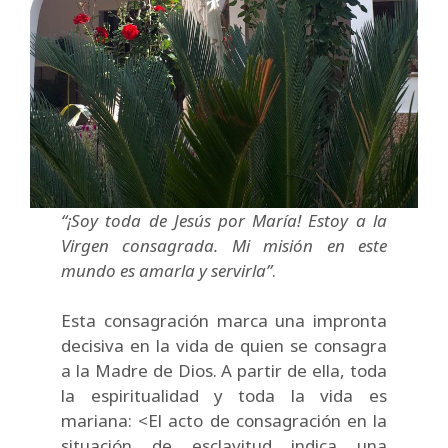
“¡Soy toda de Jesús por María! Estoy a la
Virgen consagrada. Mi misión en este
mundo es amarla y servirla”
.
Esta consagración marca una impronta
decisiva en la vida de quien se consagra
a la Madre de Dios. A partir de ella, toda
la espiritualidad y toda la vida es
mariana: <El acto de consagración en la
situación de esclavitud indica una