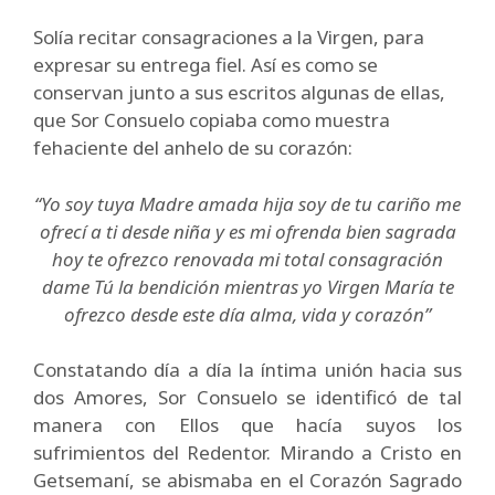
Solía recitar consagraciones a la Virgen, para
expresar su entrega fiel. Así es como se
conservan junto a sus escritos algunas de ellas,
que Sor Consuelo copiaba como muestra
fehaciente del anhelo de su corazón:
“Yo soy tuya Madre amada hija soy de tu cariño me
ofrecí a ti desde niña y es mi ofrenda bien sagrada
hoy te ofrezco renovada mi total consagración
dame Tú la bendición mientras yo Virgen María te
ofrezco desde este día alma, vida y corazón”
Constatando día a día la íntima unión hacia sus
dos Amores, Sor Consuelo se identificó de tal
manera con Ellos que hacía suyos los
sufrimientos del Redentor. Mirando a Cristo en
Getsemaní, se abismaba en el Corazón Sagrado