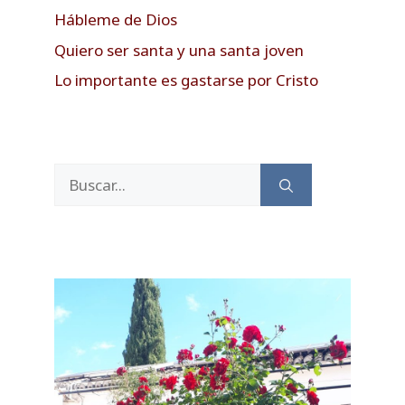
Hábleme de Dios
Quiero ser santa y una santa joven
Lo importante es gastarse por Cristo
Buscar: