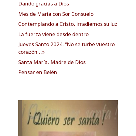
Dando gracias a Dios
Mes de María con Sor Consuelo
Contemplando a Cristo, irradiemos su luz
La fuerza viene desde dentro
Jueves Santo 2024. “No se turbe vuestro
corazón…»
Santa María, Madre de Dios
Pensar en Belén