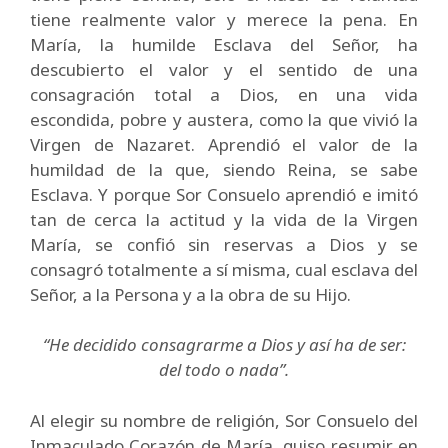
tiene realmente valor y merece la pena. En
María, la humilde Esclava del Señor, ha
descubierto el valor y el sentido de una
consagración total a Dios, en una vida
escondida, pobre y austera, como la que vivió la
Virgen de Nazaret. Aprendió el valor de la
humildad de la que, siendo Reina, se sabe
Esclava. Y porque Sor Consuelo aprendió e imitó
tan de cerca la actitud y la vida de la Virgen
María, se confió sin reservas a Dios y se
consagró totalmente a sí misma, cual esclava del
Señor, a la Persona y a la obra de su Hijo.
“He decidido consagrarme a Dios y así ha de ser:
del todo o nada”.
Al elegir su nombre de religión, Sor Consuelo del
Inmaculado Corazón de María, quiso resumir en