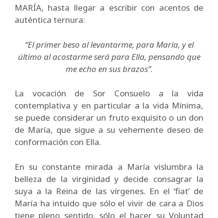
MARÍA, hasta llegar a escribir con acentos de
auténtica ternura:
“El primer beso al levantarme, para María, y el
último al acostarme será para Ella, pensando que
me echo en sus brazos”.
La vocación de Sor Consuelo a la vida
contemplativa y en particular a la vida Mínima,
se puede considerar un fruto exquisito o un don
de María, que sigue a su vehemente deseo de
conformación con Ella.
En su constante mirada a María vislumbra la
belleza de la virginidad y decide consagrar la
suya a la Reina de las vírgenes. En el ‘fiat’ de
María ha intuido que sólo el vivir de cara a Dios
tiene pleno sentido, sólo el hacer su Voluntad