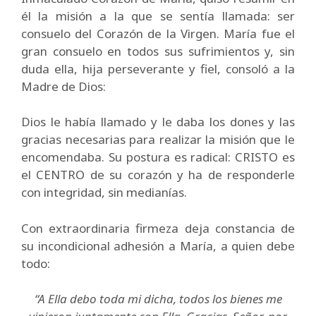
él la misión a la que se sentía llamada: ser
consuelo del Corazón de la Virgen. María fue el
gran consuelo en todos sus sufrimientos y, sin
duda ella, hija perseverante y fiel, consoló a la
Madre de Dios:
Dios le había llamado y le daba los dones y las
gracias necesarias para realizar la misión que le
encomendaba. Su postura es radical: CRISTO es
el CENTRO de su corazón y ha de responderle
con integridad, sin medianías.
Con extraordinaria firmeza deja constancia de
su incondicional adhesión a María, a quien debe
todo:
“A Ella debo toda mi dicha, todos los bienes me