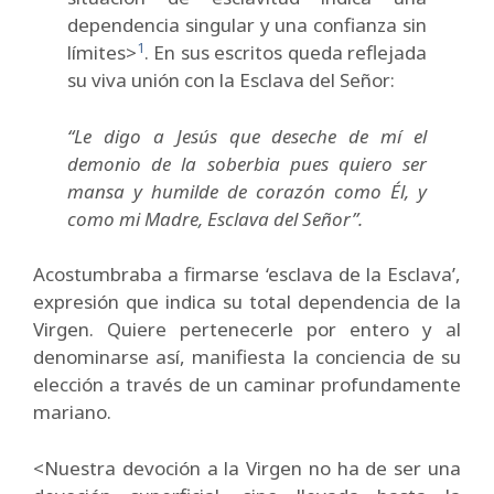
dependencia singular y una confianza sin
1
límites>
. En sus escritos queda reflejada
su viva unión con la Esclava del Señor:
“Le digo a Jesús que deseche de mí el
demonio de la soberbia pues quiero ser
mansa y humilde de corazón como Él, y
como mi Madre, Esclava del Señor”.
Acostumbraba a firmarse ‘esclava de la Esclava’,
expresión que indica su total dependencia de la
Virgen. Quiere pertenecerle por entero y al
denominarse así, manifiesta la conciencia de su
elección a través de un caminar profundamente
mariano.
<Nuestra devoción a la Virgen no ha de ser una