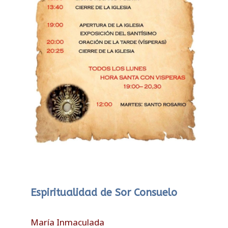
Espiritualidad de Sor Consuelo
María Inmaculada