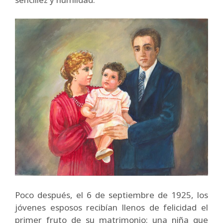
Poco después, el 6 de septiembre de 1925, los
jóvenes esposos recibían llenos de felicidad el
primer fruto de su matrimonio: una niña que