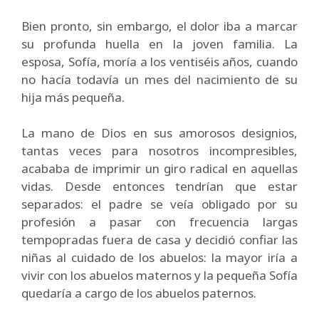
Bien pronto, sin embargo, el dolor iba a marcar
su profunda huella en la joven familia. La
esposa, Sofía, moría a los ventiséis años, cuando
no hacía todavía un mes del nacimiento de su
hija más pequeña.
La mano de Dios en sus amorosos designios,
tantas veces para nosotros incompresibles,
acababa de imprimir un giro radical en aquellas
vidas. Desde entonces tendrían que estar
separados: el padre se veía obligado por su
profesión a pasar con frecuencia largas
tempopradas fuera de casa y decidió confiar las
niñas al cuidado de los abuelos: la mayor iría a
vivir con los abuelos maternos y la pequeña Sofía
quedaría a cargo de los abuelos paternos.