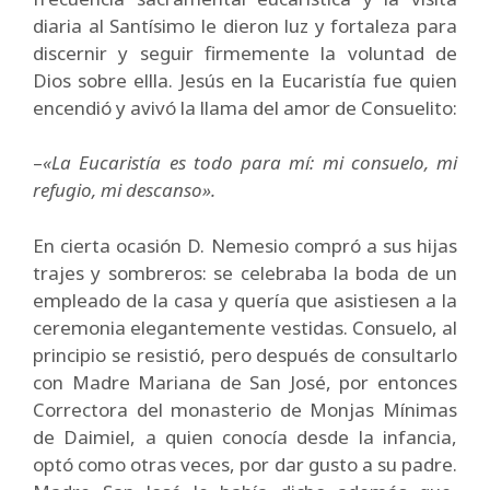
diaria al Santísimo le dieron luz y fortaleza para
discernir y seguir firmemente la voluntad de
Dios sobre ellla. Jesús en la Eucaristía fue quien
encendió y avivó la llama del amor de Consuelito:
–
«La Eucaristía es todo para mí: mi consuelo, mi
refugio, mi descanso».
En cierta ocasión D. Nemesio compró a sus hijas
trajes y sombreros: se celebraba la boda de un
empleado de la casa y quería que asistiesen a la
ceremonia elegantemente vestidas. Consuelo, al
principio se resistió, pero después de consultarlo
con Madre Mariana de San José, por entonces
Correctora del monasterio de Monjas Mínimas
de Daimiel, a quien conocía desde la infancia,
optó como otras veces, por dar gusto a su padre.