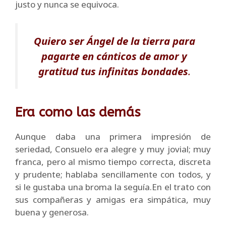
justo y nunca se equivoca.
Quiero ser Ángel de la tierra para
pagarte en cánticos de amor y
gratitud tus infinitas bondades
.
Era como las demás
Aunque daba una primera impresión de
seriedad, Consuelo era alegre y muy jovial; muy
franca, pero al mismo tiempo correcta, discreta
y prudente; hablaba sencillamente con todos, y
si le gustaba una broma la seguía.En el trato con
sus compañeras y amigas era simpática, muy
buena y generosa.