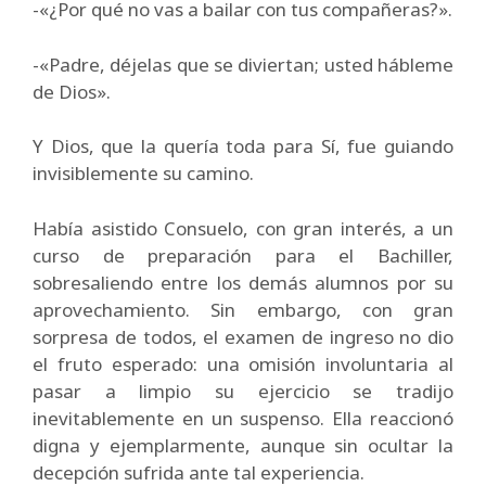
-«¿Por qué no vas a bailar con tus compañeras?».
-«Padre, déjelas que se diviertan; usted hábleme
de Dios».
Y Dios, que la quería toda para Sí, fue guiando
invisiblemente su camino.
Había asistido Consuelo, con gran interés, a un
curso de preparación para el Bachiller,
sobresaliendo entre los demás alumnos por su
aprovechamiento. Sin embargo, con gran
sorpresa de todos, el examen de ingreso no dio
el fruto esperado: una omisión involuntaria al
pasar a limpio su ejercicio se tradijo
inevitablemente en un suspenso. Ella reaccionó
digna y ejemplarmente, aunque sin ocultar la
decepción sufrida ante tal experiencia.