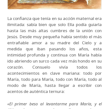
La confianza que tenía en su acción maternal era
ilimitada: sabía bien que solo Ella podía guiarla
hasta las más altas cumbres de la unión con
Jesús. Desde muy pequeña había sentido el más
entrañable amor a su madre del Cielo y a
medida que iban pasando los años, esta
intimidad profunda y continua con María había
ido abriendo un surco cada vez más hondo en su
corazón. Consuelo vivía todos los
acontecimientos en clave mariana: todo por
María, todo para María, todo con María, todo al
modo de María, hasta llegar a escribir con
acentos de auténtica ternura:
«El primer beso al levantarme para María, y el