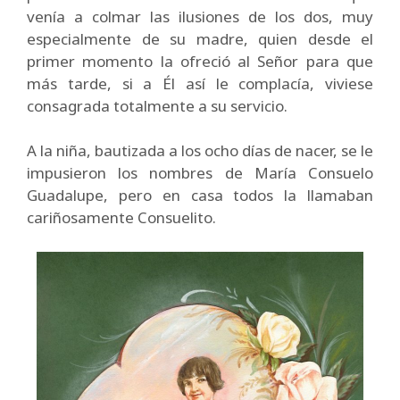
venía a colmar las ilusiones de los dos, muy
especialmente de su madre, quien desde el
primer momento la ofreció al Señor para que
más tarde, si a Él así le complacía, viviese
consagrada totalmente a su servicio.
A la niña, bautizada a los ocho días de nacer, se le
impusieron los nombres de María Consuelo
Guadalupe, pero en casa todos la llamaban
cariñosamente Consuelito.