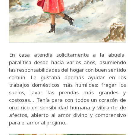
En casa atendía solícitamente a la abuela,
paralítica desde hacía varios años, asumiendo
las responsabilidades del hogar con buen sentido
común. Le gustaba además ayudar en los
trabajos domésticos más humildes: fregar los
suelos, lavar las prendas más grandes y
costosas… Tenía para con todos un corazón de
oro: rico en sensibilidad humana y vibrante de
afectos, abierto al amor divino y comprensivo
para el amor al prójimo.