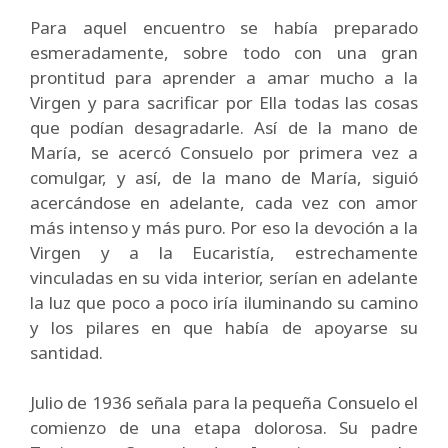
Para aquel encuentro se había preparado
esmeradamente, sobre todo con una gran
prontitud para aprender a amar mucho a la
Virgen y para sacrificar por Ella todas las cosas
que podían desagradarle. Así de la mano de
María, se acercó Consuelo por primera vez a
comulgar, y así, de la mano de María, siguió
acercándose en adelante, cada vez con amor
más intenso y más puro. Por eso la devoción a la
Virgen y a la Eucaristía, estrechamente
vinculadas en su vida interior, serían en adelante
la luz que poco a poco iría iluminando su camino
y los pilares en que había de apoyarse su
santidad.
Julio de 1936 señala para la pequeña Consuelo el
comienzo de una etapa dolorosa. Su padre