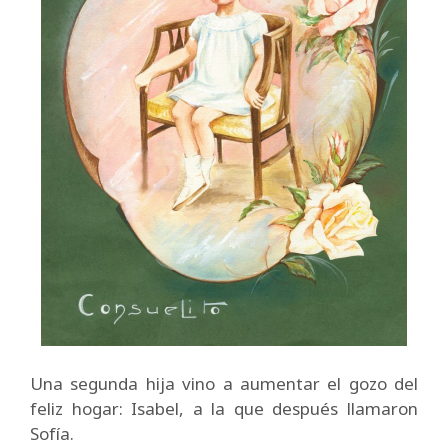
Una segunda hija vino a aumentar el gozo del
feliz hogar: Isabel, a la que después llamaron
Sofía.