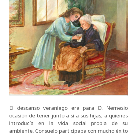
El descanso veraniego era para D. Nemesio
ocasión de tener junto a sí a sus hijas, a quienes
introducía en la vida social propia de su
ambiente. Consuelo participaba con mucho éxito