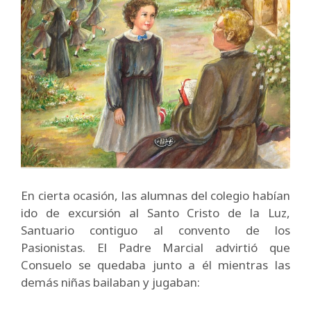
En cierta ocasión, las alumnas del colegio habían
ido de excursión al Santo Cristo de la Luz,
Santuario contiguo al convento de los
Pasionistas. El Padre Marcial advirtió que
Consuelo se quedaba junto a él mientras las
demás niñas bailaban y jugaban: