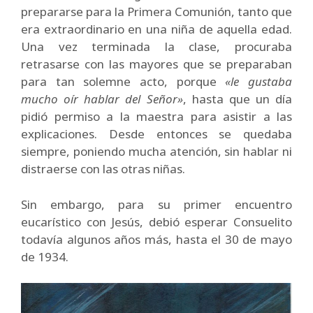
prepararse para la Primera Comunión, tanto que
era extraordinario en una niña de aquella edad.
Una vez terminada la clase, procuraba
retrasarse con las mayores que se preparaban
para tan solemne acto, porque
«le gustaba
mucho oír hablar del Señor»
, hasta que un día
pidió permiso a la maestra para asistir a las
explicaciones. Desde entonces se quedaba
siempre, poniendo mucha atención, sin hablar ni
distraerse con las otras niñas.
Sin embargo, para su primer encuentro
eucarístico con Jesús, debió esperar Consuelito
todavía algunos años más, hasta el 30 de mayo
de 1934.