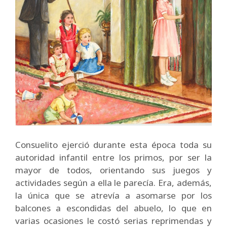
Consuelito ejerció durante esta época toda su
autoridad infantil entre los primos, por ser la
mayor de todos, orientando sus juegos y
actividades según a ella le parecía. Era, además,
la única que se atrevía a asomarse por los
balcones a escondidas del abuelo, lo que en
varias ocasiones le costó serias reprimendas y