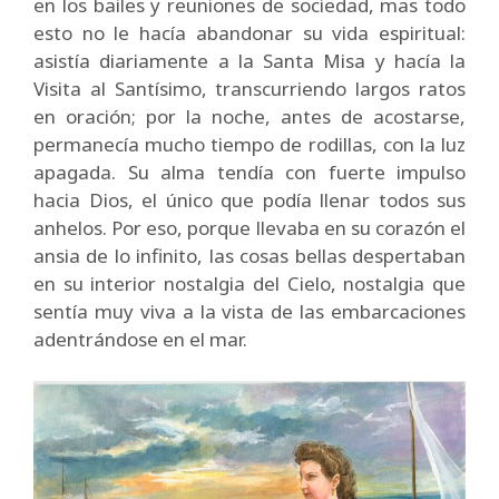
en los bailes y reuniones de sociedad, mas todo
esto no le hacía abandonar su vida espiritual:
asistía diariamente a la Santa Misa y hacía la
Visita al Santísimo, transcurriendo largos ratos
en oración; por la noche, antes de acostarse,
permanecía mucho tiempo de rodillas, con la luz
apagada. Su alma tendía con fuerte impulso
hacia Dios, el único que podía llenar todos sus
anhelos. Por eso, porque llevaba en su corazón el
ansia de lo infinito, las cosas bellas despertaban
en su interior nostalgia del Cielo, nostalgia que
sentía muy viva a la vista de las embarcaciones
adentrándose en el mar.