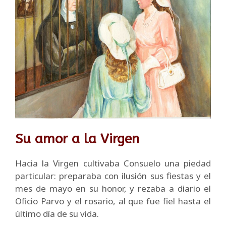
Su amor a la Virgen
Hacia la Virgen cultivaba Consuelo una piedad
particular: preparaba con ilusión sus fiestas y el
mes de mayo en su honor, y rezaba a diario el
Oficio Parvo y el rosario, al que fue fiel hasta el
último día de su vida.