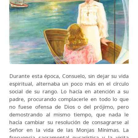
Durante esta época, Consuelo, sin dejar su vida
espiritual, alternaba un poco más en el círculo
social de su rango. Lo hacía en atención a su
padre, procurando complacerle en todo lo que
no fuese ofensa de Dios o del prójimo, pero
demostrando al mismo tiempo, que nada le
hacía cambiar su resolución de consagrarse al
Señor en la vida de las Monjas Mínimas. La
frecuencia sacramental eucarística y la visita