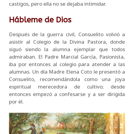
castigos, pero ella no se dejaba intimidar.
Hábleme de Dios
Después de la guerra civil, Consuelito volvió a
asistir al Colegio de la Divina Pastora, donde
siguó siendo la alumna ejemplar que todos
admiraban. El Padre Marcial García, Pasionista,
iba por entonces al colegio para atender a las
alumnas. Un día Madre Elena Coto le presentó a
Consuelito, recomendándola como una joya
espiritual merecedora de cultivo; desde
entonces empezó a confesarse y a ser dirigida
por él.