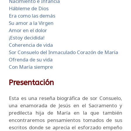
Nacimiento e Infancia
Hábleme de Dios
Era como las demás
Su amor a la Virgen
Amor en el dolor
¡Estoy decidida!
Coherencia de vida
Sor Consuelo del Inmaculado Corazón de María
Ofrenda de su vida
Con María siempre
Presentación
Esta es una reseña biográfica de sor Consuelo,
una enamorada de Jesús en el Sacramento y
predilecta hija de María en la que también
encontraremos pensamientos tomados de sus
escritos donde se aprecia el esforzado empeño