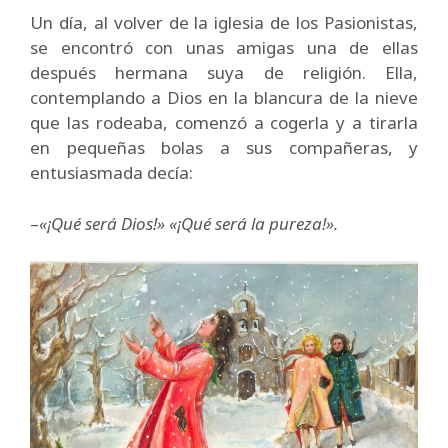
Un día, al volver de la iglesia de los Pasionistas,
se encontró con unas amigas una de ellas
después hermana suya de religión. Ella,
contemplando a Dios en la blancura de la nieve
que las rodeaba, comenzó a cogerla y a tirarla
en pequeñas bolas a sus compañeras, y
entusiasmada decía:
–
«¡Qué será Dios!» «¡Qué será la pureza!».