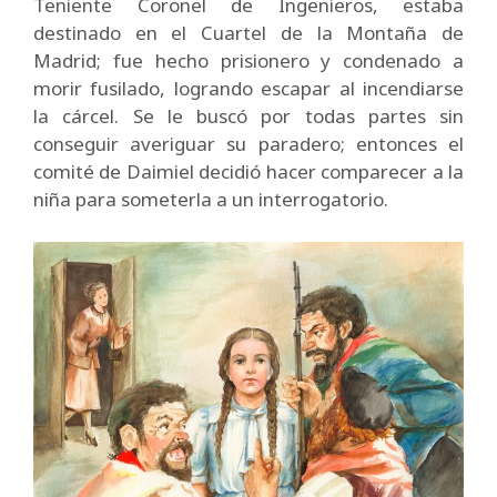
Teniente Coronel de Ingenieros, estaba
destinado en el Cuartel de la Montaña de
Madrid; fue hecho prisionero y condenado a
morir fusilado, logrando escapar al incendiarse
la cárcel. Se le buscó por todas partes sin
conseguir averiguar su paradero; entonces el
comité de Daimiel decidió hacer comparecer a la
niña para someterla a un interrogatorio.