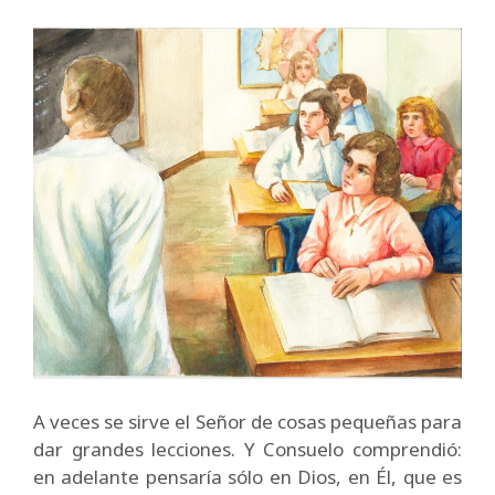
A veces se sirve el Señor de cosas pequeñas para
dar grandes lecciones. Y Consuelo comprendió:
en adelante pensaría sólo en Dios, en Él, que es