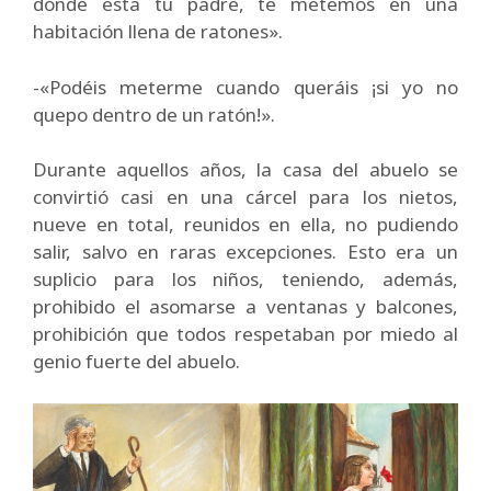
dónde esta tu padre, te metemos en una
habitación llena de ratones».
-«Podéis meterme cuando queráis ¡si yo no
quepo dentro de un ratón!».
Durante aquellos años, la casa del abuelo se
convirtió casi en una cárcel para los nietos,
nueve en total, reunidos en ella, no pudiendo
salir, salvo en raras excepciones. Esto era un
suplicio para los niños, teniendo, además,
prohibido el asomarse a ventanas y balcones,
prohibición que todos respetaban por miedo al
genio fuerte del abuelo.