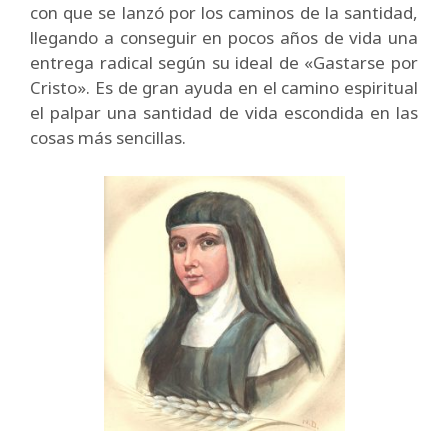
con que se lanzó por los caminos de la santidad,
llegando a conseguir en pocos años de vida una
entrega radical según su ideal de «Gastarse por
Cristo». Es de gran ayuda en el camino espiritual
el palpar una santidad de vida escondida en las
cosas más sencillas.