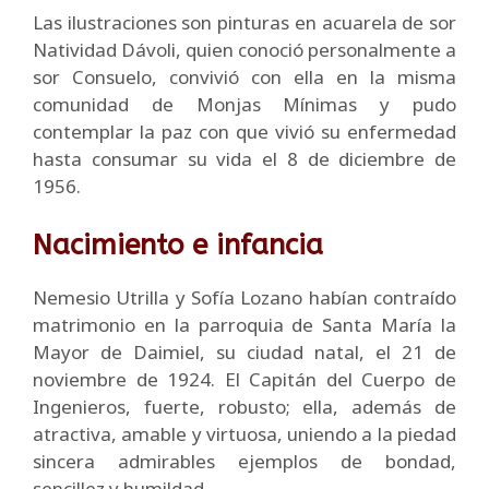
Las ilustraciones son pinturas en acuarela de sor
Natividad Dávoli, quien conoció personalmente a
sor Consuelo, convivió con ella en la misma
comunidad de Monjas Mínimas y pudo
contemplar la paz con que vivió su enfermedad
hasta consumar su vida el 8 de diciembre de
1956.
Nacimiento e infancia
Nemesio Utrilla y Sofía Lozano habían contraído
matrimonio en la parroquia de Santa María la
Mayor de Daimiel, su ciudad natal, el 21 de
noviembre de 1924. El Capitán del Cuerpo de
Ingenieros, fuerte, robusto; ella, además de
atractiva, amable y virtuosa, uniendo a la piedad
sincera admirables ejemplos de bondad,
sencillez y humildad.