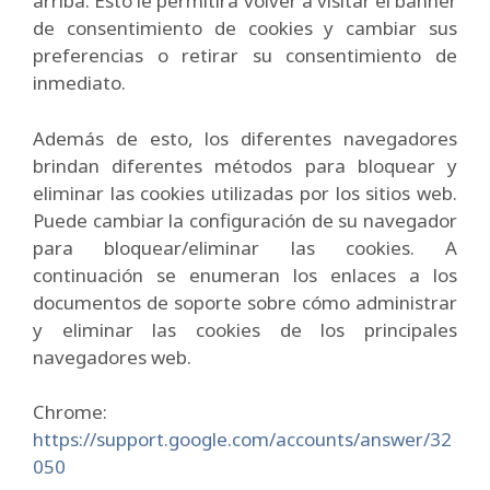
arriba. Esto le permitirá volver a visitar el banner
de consentimiento de cookies y cambiar sus
preferencias o retirar su consentimiento de
inmediato.
Además de esto, los diferentes navegadores
brindan diferentes métodos para bloquear y
eliminar las cookies utilizadas por los sitios web.
Puede cambiar la configuración de su navegador
para bloquear/eliminar las cookies. A
continuación se enumeran los enlaces a los
documentos de soporte sobre cómo administrar
y eliminar las cookies de los principales
navegadores web.
Chrome:
https://support.google.com/accounts/answer/32
050