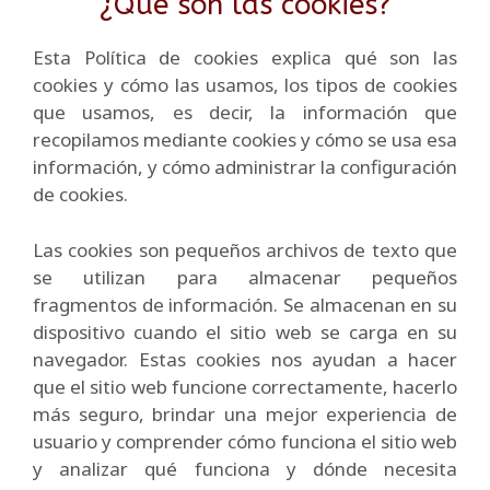
¿Qué son las cookies?
Esta Política de cookies explica qué son las
cookies y cómo las usamos, los tipos de cookies
que usamos, es decir, la información que
recopilamos mediante cookies y cómo se usa esa
información, y cómo administrar la configuración
de cookies.
Las cookies son pequeños archivos de texto que
se utilizan para almacenar pequeños
fragmentos de información. Se almacenan en su
dispositivo cuando el sitio web se carga en su
navegador. Estas cookies nos ayudan a hacer
que el sitio web funcione correctamente, hacerlo
más seguro, brindar una mejor experiencia de
usuario y comprender cómo funciona el sitio web
y analizar qué funciona y dónde necesita