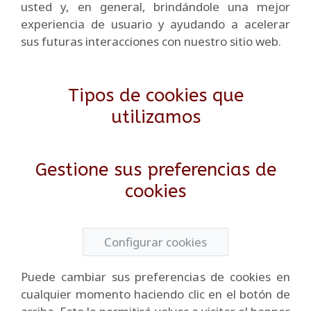
usted y, en general, brindándole una mejor
experiencia de usuario y ayudando a acelerar
sus futuras interacciones con nuestro sitio web.
Tipos de cookies que
utilizamos
Gestione sus preferencias de
cookies
Configurar cookies
Puede cambiar sus preferencias de cookies en
cualquier momento haciendo clic en el botón de