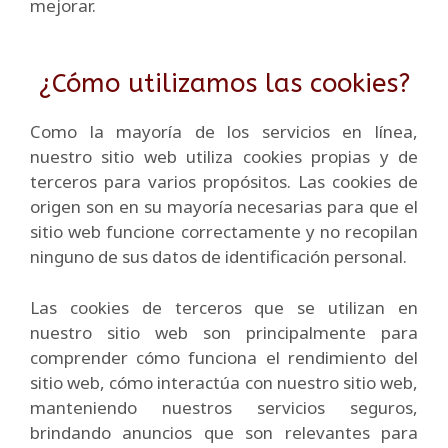
mejorar.
¿Cómo utilizamos las cookies?
Como la mayoría de los servicios en línea,
nuestro sitio web utiliza cookies propias y de
terceros para varios propósitos. Las cookies de
origen son en su mayoría necesarias para que el
sitio web funcione correctamente y no recopilan
ninguno de sus datos de identificación personal.
Las cookies de terceros que se utilizan en
nuestro sitio web son principalmente para
comprender cómo funciona el rendimiento del
sitio web, cómo interactúa con nuestro sitio web,
manteniendo nuestros servicios seguros,
brindando anuncios que son relevantes para